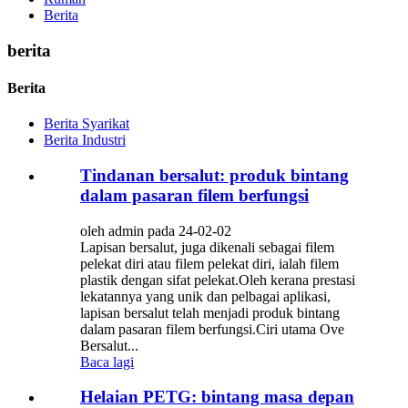
Berita
berita
Berita
Berita Syarikat
Berita Industri
Tindanan bersalut: produk bintang
dalam pasaran filem berfungsi
oleh admin pada 24-02-02
Lapisan bersalut, juga dikenali sebagai filem
pelekat diri atau filem pelekat diri, ialah filem
plastik dengan sifat pelekat.Oleh kerana prestasi
lekatannya yang unik dan pelbagai aplikasi,
lapisan bersalut telah menjadi produk bintang
dalam pasaran filem berfungsi.Ciri utama Ove
Bersalut...
Baca lagi
Helaian PETG: bintang masa depan