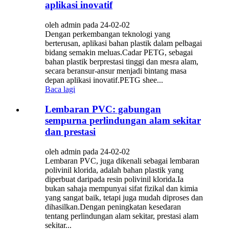
aplikasi inovatif
oleh admin pada 24-02-02
Dengan perkembangan teknologi yang
berterusan, aplikasi bahan plastik dalam pelbagai
bidang semakin meluas.Cadar PETG, sebagai
bahan plastik berprestasi tinggi dan mesra alam,
secara beransur-ansur menjadi bintang masa
depan aplikasi inovatif.PETG shee...
Baca lagi
Lembaran PVC: gabungan
sempurna perlindungan alam sekitar
dan prestasi
oleh admin pada 24-02-02
Lembaran PVC, juga dikenali sebagai lembaran
polivinil klorida, adalah bahan plastik yang
diperbuat daripada resin polivinil klorida.Ia
bukan sahaja mempunyai sifat fizikal dan kimia
yang sangat baik, tetapi juga mudah diproses dan
dihasilkan.Dengan peningkatan kesedaran
tentang perlindungan alam sekitar, prestasi alam
sekitar...